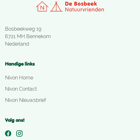
Bosbeekweg 19
6721 MH Bennekom
Nederland
Handige links
Nivon Home
Nivon Contact
Nivon Nieuwsbrief
Volg ons!