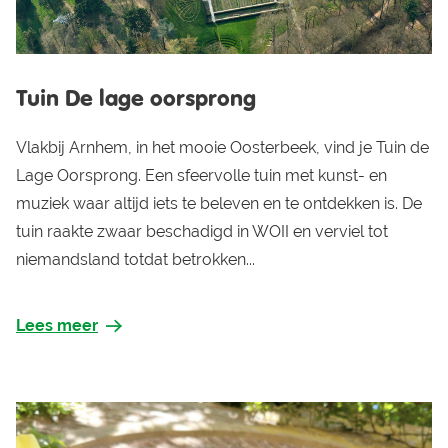
Tuin De lage oorsprong
Vlakbij Arnhem, in het mooie Oosterbeek, vind je Tuin de
Lage Oorsprong. Een sfeervolle tuin met kunst- en
muziek waar altijd iets te beleven en te ontdekken is. De
tuin raakte zwaar beschadigd in WOII en verviel tot
niemandsland totdat betrokken...
Lees meer