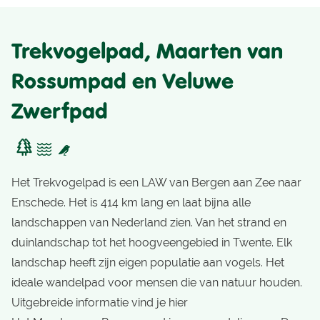
Trekvogelpad, Maarten van
Rossumpad en Veluwe
Zwerfpad
Het Trekvogelpad is een LAW van Bergen aan Zee naar
Enschede. Het is 414 km lang en laat bijna alle
landschappen van Nederland zien. Van het strand en
duinlandschap tot het hoogveengebied in Twente. Elk
landschap heeft zijn eigen populatie aan vogels. Het
ideale wandelpad voor mensen die van natuur houden.
Uitgebreide informatie vind je hier