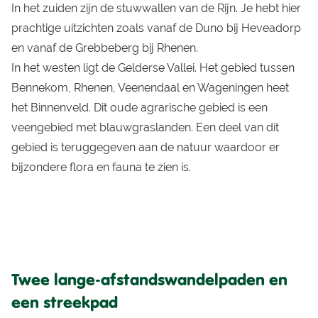
In het zuiden zijn de stuwwallen van de Rijn. Je hebt hier
prachtige uitzichten zoals vanaf de Duno bij Heveadorp
en vanaf de Grebbeberg bij Rhenen.
In het westen ligt de Gelderse Vallei. Het gebied tussen
Bennekom, Rhenen, Veenendaal en Wageningen heet
het Binnenveld. Dit oude agrarische gebied is een
veengebied met blauwgraslanden. Een deel van dit
gebied is teruggegeven aan de natuur waardoor er
bijzondere flora en fauna te zien is.
Twee lange-afstandswandelpaden en
een streekpad