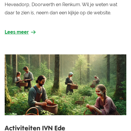
Heveadorp, Doorwerth en Renkum. Wil je weten wat
daar te zien is, neem dan een kijkje op de website.
Lees meer
Activiteiten IVN Ede