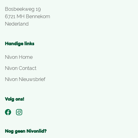
Bosbeekweg 19
6721 MH Bennekom
Nederland
Handige links
Nivon Home
Nivon Contact
Nivon Nieuwsbrief
Volg ons!
Nog geen Nivonlid?