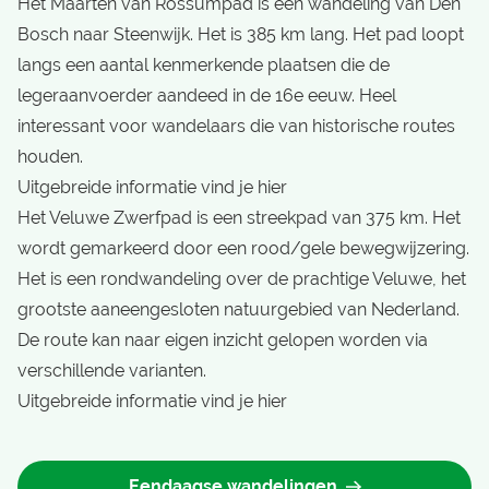
Het Maarten van Rossumpad is een wandeling van Den
Bosch naar Steenwijk. Het is 385 km lang. Het pad loopt
langs een aantal kenmerkende plaatsen die de
legeraanvoerder aandeed in de 16e eeuw. Heel
interessant voor wandelaars die van historische routes
houden.
Uitgebreide informatie vind je hier
Het Veluwe Zwerfpad is een streekpad van 375 km. Het
wordt gemarkeerd door een rood/gele bewegwijzering.
Het is een rondwandeling over de prachtige Veluwe, het
grootste aaneengesloten natuurgebied van Nederland.
De route kan naar eigen inzicht gelopen worden via
verschillende varianten.
Uitgebreide informatie vind je hier
Eendaagse wandelingen