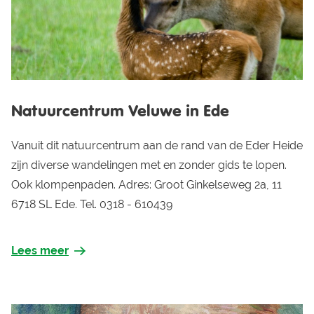
Natuurcentrum Veluwe in Ede
Vanuit dit natuurcentrum aan de rand van de Eder Heide
zijn diverse wandelingen met en zonder gids te lopen.
Ook klompenpaden. Adres: Groot Ginkelseweg 2a, 11
6718 SL Ede. Tel. 0318 - 610439
Lees meer