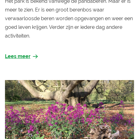
Het park is bekend vanwege de pandaberen. Maar er is
meer te zien. Er is een groot berenbos waar
verwaarloosde beren worden opgevangen en weer een
goed leven krijgen. Verder zijn er iedere dag andere
activiteiten.
Lees meer