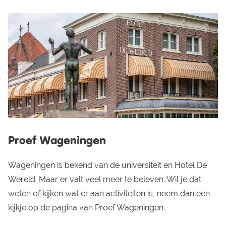
Proef Wageningen
Wageningen is bekend van de universiteit en Hotel De
Wereld. Maar er valt veel meer te beleven. Wil je dat
weten of kijken wat er aan activiteiten is, neem dan een
kijkje op de pagina van Proef Wageningen.