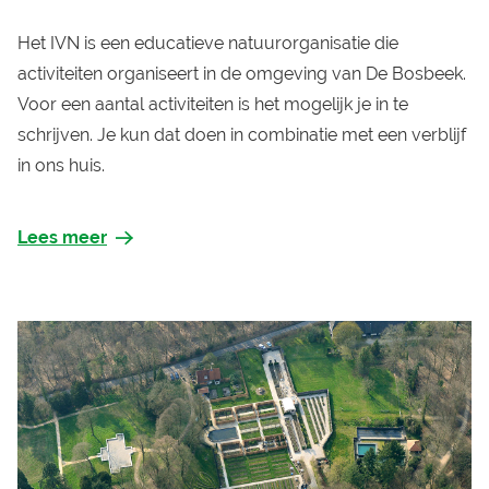
Het IVN is een educatieve natuurorganisatie die
activiteiten organiseert in de omgeving van De Bosbeek.
Voor een aantal activiteiten is het mogelijk je in te
schrijven. Je kun dat doen in combinatie met een verblijf
in ons huis.
Lees meer