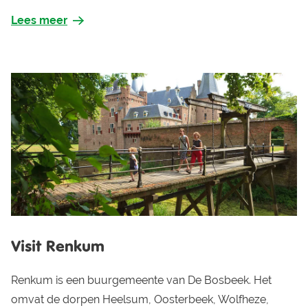
Lees meer
Visit Renkum
Renkum is een buurgemeente van De Bosbeek. Het
omvat de dorpen Heelsum, Oosterbeek, Wolfheze,