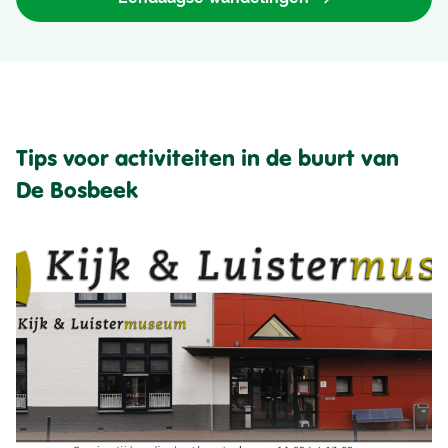
Tips voor activiteiten in de buurt van
De Bosbeek