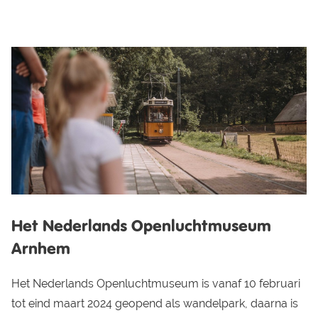
Het Nederlands Openluchtmuseum
Arnhem
Het Nederlands Openluchtmuseum is vanaf 10 februari
tot eind maart 2024 geopend als wandelpark, daarna is