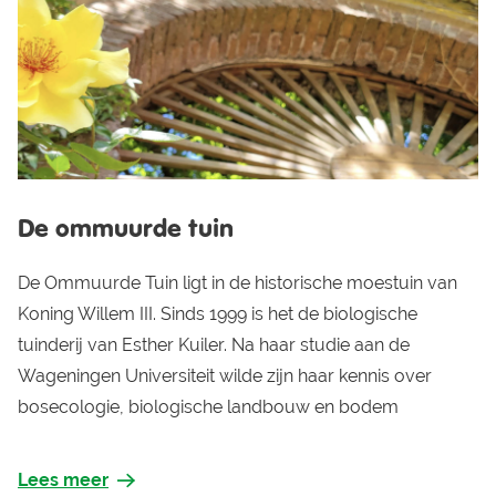
De ommuurde tuin
De Ommuurde Tuin ligt in de historische moestuin van
Koning Willem III. Sinds 1999 is het de biologische
tuinderij van Esther Kuiler. Na haar studie aan de
Wageningen Universiteit wilde zijn haar kennis over
bosecologie, biologische landbouw en bodem
Lees meer