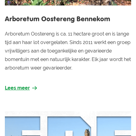
Arboretum Oostereng Bennekom
Arboretum Oostereng is ca. 11 hectare groot en is lange
tijd aan haar lot overgelaten. Sinds 2011 werkt een groep
vrijwilligers aan de toegankelijke en gevarieerde
bomentuin met een natuurlijk karakter. Elk jaar wordt het
arboretum weer gevarieerder.
Lees meer