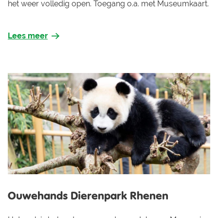
het weer volledig open. Toegang o.a. met Museumkaart.
Lees meer
Ouwehands Dierenpark Rhenen