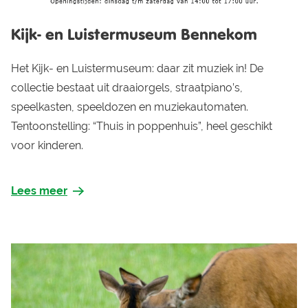
Kijk- en Luistermuseum Bennekom
Het Kijk- en Luistermuseum: daar zit muziek in! De
collectie bestaat uit draaiorgels, straatpiano’s,
speelkasten, speeldozen en muziekautomaten.
Tentoonstelling: “Thuis in poppenhuis”, heel geschikt
voor kinderen.
Lees meer