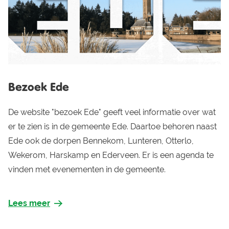
Bezoek Ede
De website "bezoek Ede" geeft veel informatie over wat
er te zien is in de gemeente Ede. Daartoe behoren naast
Ede ook de dorpen Bennekom, Lunteren, Otterlo,
Wekerom, Harskamp en Ederveen. Er is een agenda te
vinden met evenementen in de gemeente.
Lees meer