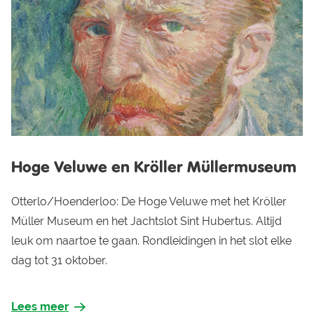
Hoge Veluwe en Kröller Müllermuseum
Otterlo/Hoenderloo: De Hoge Veluwe met het Kröller
Müller Museum en het Jachtslot Sint Hubertus. Altijd
leuk om naartoe te gaan. Rondleidingen in het slot elke
dag tot 31 oktober.
Lees meer