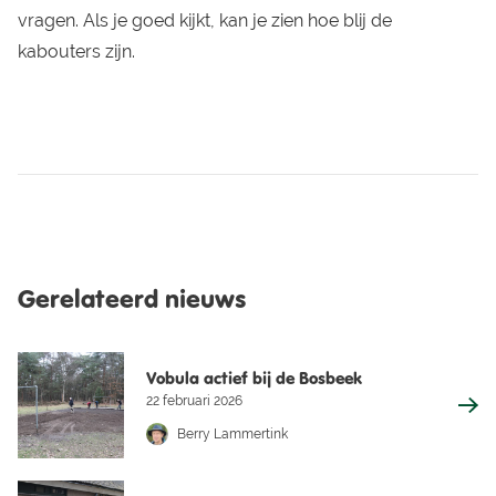
vragen. Als je goed kijkt, kan je zien hoe blij de
kabouters zijn.
Gerelateerd nieuws
Vobula actief bij de Bosbeek
22 februari 2026
Berry Lammertink