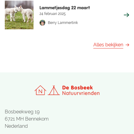
Lammetjesdag 22 maart
24 februari 2025
Berry Lammertink
Alles bekijken
Bosbeekweg 19
6721 MH Bennekom
Nederland