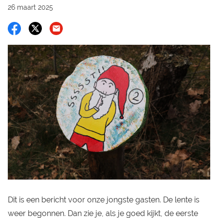
26 maart 2025
Dit is een bericht voor onze jongste gasten. De lente is
weer begonnen. Dan zie je, als je goed kijkt, de eerste