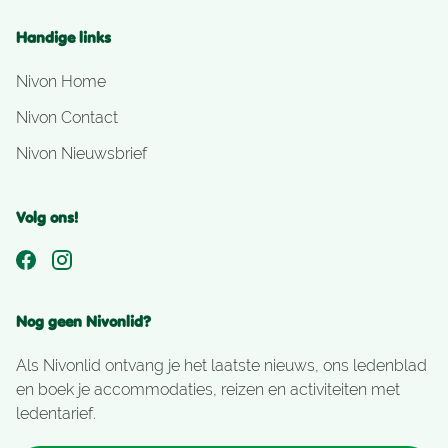
Handige links
Nivon Home
Nivon Contact
Nivon Nieuwsbrief
Volg ons!
Nog geen Nivonlid?
Als Nivonlid ontvang je het laatste nieuws, ons ledenblad
en boek je accommodaties, reizen en activiteiten met
ledentarief.