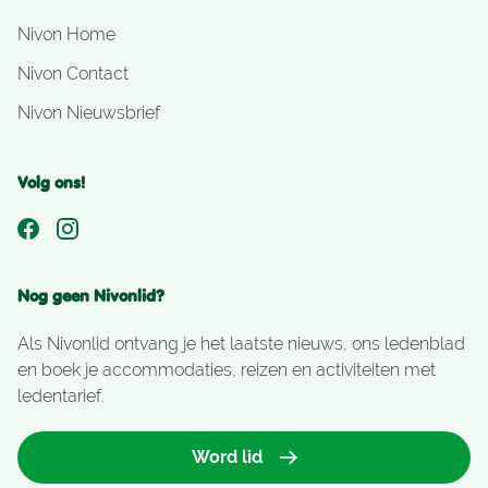
Nivon Home
Nivon Contact
Nivon Nieuwsbrief
Volg ons!
Nog geen Nivonlid?
Als Nivonlid ontvang je het laatste nieuws, ons ledenblad
en boek je accommodaties, reizen en activiteiten met
ledentarief.
Word lid