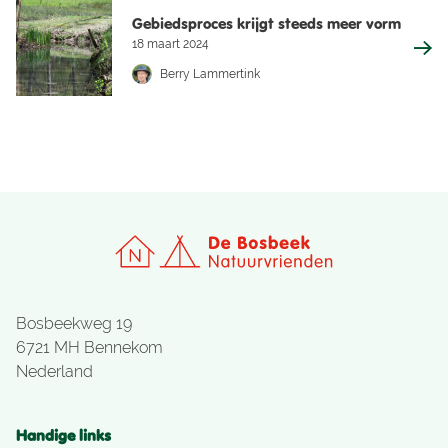
Gebiedsproces krijgt steeds meer vorm
18 maart 2024
Berry Lammertink
Bosbeekweg 19
6721 MH Bennekom
Nederland
Handige links